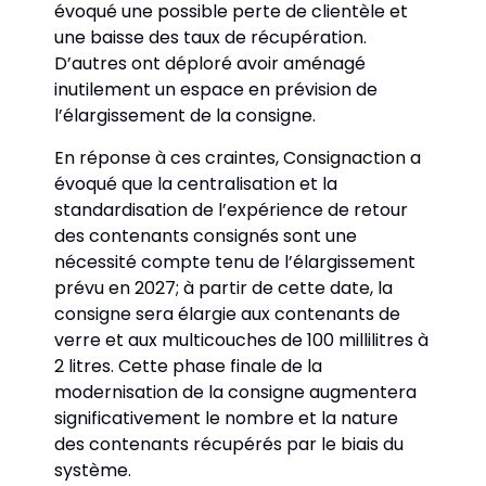
évoqué une possible perte de clientèle et 
une baisse des taux de récupération. 
D’autres ont déploré avoir aménagé 
inutilement un espace en prévision de 
l’élargissement de la consigne. 
En réponse à ces craintes, Consignaction a 
évoqué que la centralisation et la 
standardisation de l’expérience de retour 
des contenants consignés sont une 
nécessité compte tenu de l’élargissement 
prévu en 2027; à partir de cette date, la 
consigne sera élargie aux contenants de 
verre et aux multicouches de 100 millilitres à 
2 litres. Cette phase finale de la 
modernisation de la consigne augmentera 
significativement le nombre et la nature 
des contenants récupérés par le biais du 
système. 