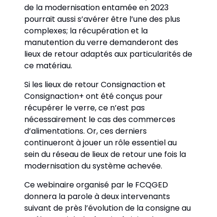
de la modernisation entamée en 2023 
pourrait aussi s’avérer être l’une des plus 
complexes; la récupération et la 
manutention du verre demanderont des 
lieux de retour adaptés aux particularités de 
ce matériau. 
Si les lieux de retour Consignaction et 
Consignaction+ ont été conçus pour 
récupérer le verre, ce n’est pas 
nécessairement le cas des commerces 
d’alimentations. Or, ces derniers 
continueront à jouer un rôle essentiel au 
sein du réseau de lieux de retour une fois la 
modernisation du système achevée.
Ce webinaire organisé par le FCQGED 
donnera la parole à deux intervenants 
suivant de près l’évolution de la consigne au 