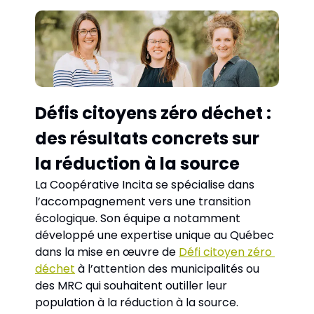
Défis citoyens zéro déchet : 
des résultats concrets sur 
la réduction à la source
La Coopérative Incita se spécialise dans 
l’accompagnement vers une transition 
écologique. Son équipe a notamment 
développé une expertise unique au Québec 
dans la mise en œuvre de 
Défi citoyen zéro 
déchet
 à l’attention des municipalités ou 
des MRC qui souhaitent outiller leur 
population à la réduction à la source. 