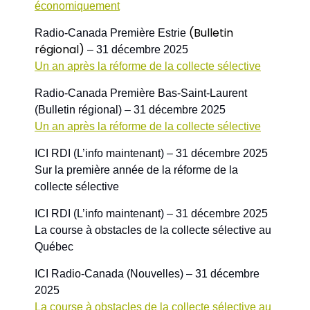
économiquement
(Bulletin 
Radio-Canada Première Estrie 
régional) 
– 31 décembre 2025
Un an après la réforme de la collecte sélective
Radio-Canada Première Bas-Saint-Laurent 
(Bulletin régional) – 31 décembre 2025
Un an après la réforme de la collecte sélective
ICI RDI (L’info maintenant) – 31 décembre 2025
Sur la première année de la réforme de la 
collecte sélective
ICI RDI (L’info maintenant) – 31 décembre 2025
La course à obstacles de la collecte sélective au 
Québec
ICI Radio-Canada (Nouvelles) – 31 décembre 
2025
La course à obstacles de la collecte sélective au 