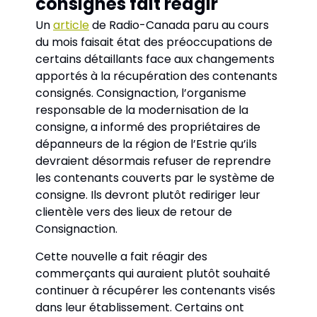
consignés fait réagir
Un 
article
 de Radio-Canada paru au cours 
du mois faisait état des préoccupations de 
certains détaillants face aux changements 
apportés à la récupération des contenants 
consignés. Consignaction, l’organisme 
responsable de la modernisation de la 
consigne, a informé des propriétaires de 
dépanneurs de la région de l’Estrie qu’ils 
devraient désormais refuser de reprendre 
les contenants couverts par le système de 
consigne. Ils devront plutôt rediriger leur 
clientèle vers des lieux de retour de 
Consignaction.  
Cette nouvelle a fait réagir des 
commerçants qui auraient plutôt souhaité 
continuer à récupérer les contenants visés 
dans leur établissement. Certains ont 