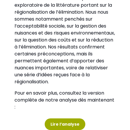
exploratoire de la littérature portant sur la 
régionalisation de l’élimination. Nous nous 
sommes notamment penchés sur 
l’acceptabilité sociale, sur la gestion des 
nuisances et des risques environnementaux, 
sur la question des coûts et sur la réduction 
à l’élimination. Nos résultats confirment 
certaines préconceptions, mais ils 
permettent également d’apporter des 
nuances importantes, voire de relativiser 
une série d’idées reçues face à la 
régionalisation. 
Pour en savoir plus, consultez la version 
complète de notre analyse dès maintenant 
:
Lire l’analyse