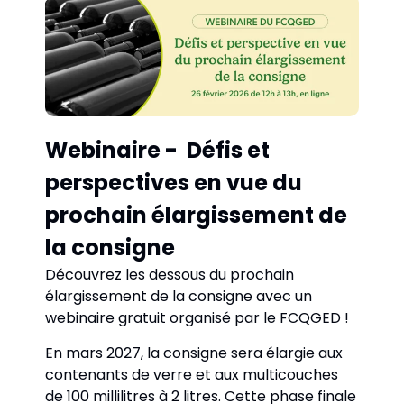
Webinaire -  Défis et 
perspectives en vue du 
prochain élargissement de 
la consigne
Découvrez les dessous du prochain 
élargissement de la consigne avec un 
webinaire gratuit organisé par le FCQGED !
En mars 2027, la consigne sera élargie aux 
contenants de verre et aux multicouches 
de 100 millilitres à 2 litres. Cette phase finale 