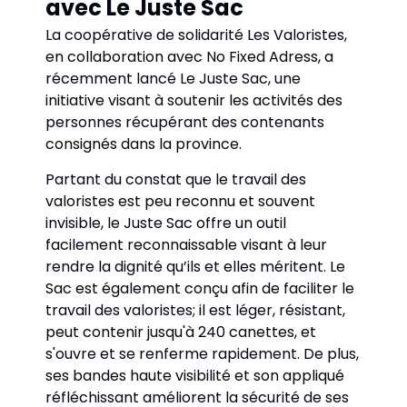
avec Le Juste Sac
La coopérative de solidarité Les Valoristes, 
en collaboration avec No Fixed Adress, a 
récemment lancé Le Juste Sac, une 
initiative visant à soutenir les activités des 
personnes récupérant des contenants 
consignés dans la province. 
Partant du constat que le travail des 
valoristes est peu reconnu et souvent 
invisible, le Juste Sac offre un outil 
facilement reconnaissable visant à leur 
rendre la dignité qu’ils et elles méritent. Le 
Sac est également conçu afin de faciliter le 
travail des valoristes; il est léger, résistant, 
peut contenir jusqu'à 240 canettes, et 
s'ouvre et se renferme rapidement. De plus, 
ses bandes haute visibilité et son appliqué 
réfléchissant améliorent la sécurité de ses 