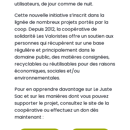
utilisateurs, de jour comme de nuit.
Cette nouvelle initiative s’inscrit dans la 
lignée de nombreux projets portés par la 
coop. Depuis 2012, la coopérative de 
solidarité Les Valoristes offre un soutien aux 
personnes qui récupèrent sur une base 
régulière et principalement dans le 
domaine public, des matières consignées, 
recyclables ou réutilisables pour des raisons 
économiques, sociales et/ou 
environnementales.
Pour en apprendre davantage sur Le Juste 
Sac et sur les manières dont vous pouvez 
supporter le projet, consultez le site de la 
coopérative ou effectuez un don dès 
maintenant : 