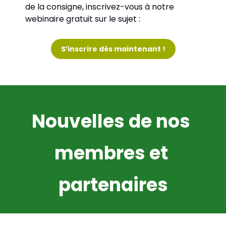
de la consigne, inscrivez-vous à notre 
webinaire gratuit sur le sujet : 
S’inscrire dès maintenant !
Nouvelles de nos 
membres et 
partenaires