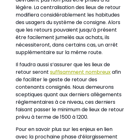
légère. La centralisation des lieux de retour 
modifiera considérablement les habitudes 
des usagers du système de consigne. Alors 
que les retours pouvaient jusqu’à présent 
être facilement jumelés aux achats, ils 
nécessiteront, dans certains cas, un arrêt 
supplémentaire sur la même route. 
Il faudra aussi s’assurer que les lieux de 
retour seront 
suffisamment nombreux
 afin 
de faciliter le geste de retour des 
contenants consignés. Nous demeurons 
sceptiques quant aux derniers allègements 
réglementaires à ce niveau, ces derniers 
faisant passer le minimum de lieux de retour 
prévu à terme de 1500 à 1200.
Pour en savoir plus sur les enjeux en lien 
avec la prochaine phase d’élargissement 