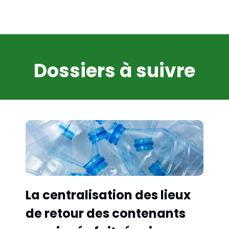
Dossiers à suivre
La centralisation des lieux 
de retour des contenants 