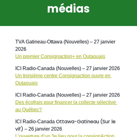
médias
TVA Gatineau-Ottawa (Nouvelles) – 27 janvier 
2026
Un premier Consignaction+ en Outaouais
ICI Radio-Canada (Nouvelles) – 27 janvier 2026
Un troisième centre Consignaction ouvre en 
Outaouais
ICI Radio-Canada (Nouvelles) – 27 janvier 2026
Des écofrais pour financer la collecte sélective 
au Québec?
 Ottawa-Gatineau (Sur le 
ICI Radio-Canada
vif) 
– 26 janvier 2026
L’ouverture d’un 3e lieu pour la consignAction