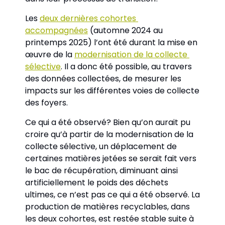
Les 
deux dernières cohortes 
accompagnées
 (automne 2024 au 
printemps 2025) l’ont été durant la mise en 
œuvre de la 
modernisation de la collecte 
sélective
. Il a donc été possible, au travers 
des données collectées, de mesurer les 
impacts sur les différentes voies de collecte 
des foyers.
Ce qui a été observé? Bien qu’on aurait pu 
croire qu’à partir de la modernisation de la 
collecte sélective, un déplacement de 
certaines matières jetées se serait fait vers 
le bac de récupération, diminuant ainsi 
artificiellement le poids des déchets 
ultimes, ce n’est pas ce qui a été observé. La 
production de matières recyclables, dans 
les deux cohortes, est restée stable suite à 