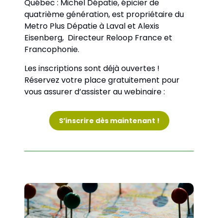
Québec : Michel Dépatie, épicier de 
quatrième génération, est propriétaire du 
Metro Plus Dépatie à Laval et Alexis 
Eisenberg,  Directeur Reloop France et 
Francophonie.
Les inscriptions sont déjà ouvertes ! 
Réservez votre place gratuitement pour 
vous assurer d’assister au webinaire : 
S’inscrire dès maintenant !