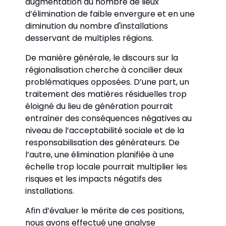
augmentation du nombre de lieux 
d’élimination de faible envergure et en une 
diminution du nombre d'installations 
desservant de multiples régions. 
De manière générale, le discours sur la 
régionalisation cherche à concilier deux 
problématiques opposées. D’une part, un 
traitement des matières résiduelles trop 
éloigné du lieu de génération pourrait 
entraîner des conséquences négatives au 
niveau de l’acceptabilité sociale et de la 
responsabilisation des générateurs. De 
l’autre, une élimination planifiée à une 
échelle trop locale pourrait multiplier les 
risques et les impacts négatifs des 
installations. 
Afin d’évaluer le mérite de ces positions, 
nous avons effectué une analyse 