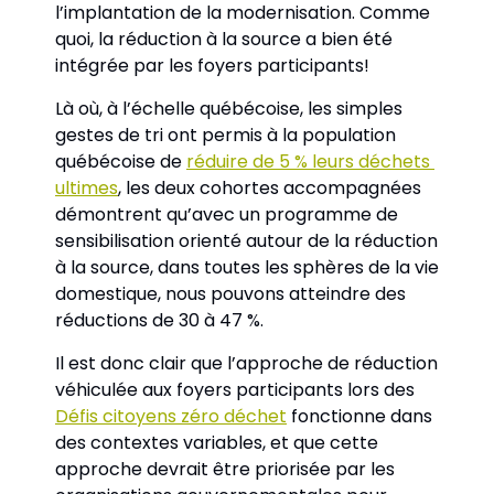
l’implantation de la modernisation. Comme 
quoi, la réduction à la source a bien été 
intégrée par les foyers participants!
Là où, à l’échelle québécoise, les simples 
gestes de tri ont permis à la population 
québécoise de 
réduire de 5 % leurs déchets 
ultimes
, les deux cohortes accompagnées 
démontrent qu’avec un programme de 
sensibilisation orienté autour de la réduction 
à la source, dans toutes les sphères de la vie 
domestique, nous pouvons atteindre des 
réductions de 30 à 47 %.
Il est donc clair que l’approche de réduction 
véhiculée aux foyers participants lors des 
Défis citoyens zéro déchet
 fonctionne dans 
des contextes variables, et que cette 
approche devrait être priorisée par les 