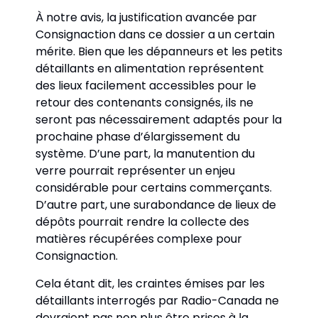
À notre avis, la justification avancée par 
Consignaction dans ce dossier a un certain 
mérite. Bien que les dépanneurs et les petits 
détaillants en alimentation représentent 
des lieux facilement accessibles pour le 
retour des contenants consignés, ils ne 
seront pas nécessairement adaptés pour la 
prochaine phase d’élargissement du 
système. D’une part, la manutention du 
verre pourrait représenter un enjeu 
considérable pour certains commerçants. 
D’autre part, une surabondance de lieux de 
dépôts pourrait rendre la collecte des 
matières récupérées complexe pour 
Consignaction. 
Cela étant dit, les craintes émises par les 
détaillants interrogés par Radio-Canada ne 
devraient pas non plus être prises à la 