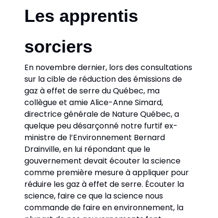
Les apprentis 
sorciers
En novembre dernier, lors des consultations 
sur la cible de réduction des émissions de 
gaz à effet de serre du Québec, ma 
collègue et amie Alice-Anne Simard, 
directrice générale de Nature Québec, a 
quelque peu désarçonné notre furtif ex-
ministre de l’Environnement Bernard 
Drainville, en lui répondant que le 
gouvernement devait écouter la science 
comme première mesure à appliquer pour 
réduire les gaz à effet de serre. Écouter la 
science, faire ce que la science nous 
commande de faire en environnement, la 