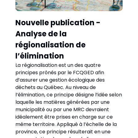
Nouvelle publication - 
Analyse de la 
régionalisation de 
l’élimination 
La régionalisation est un des quatre 
principes prônés par le FCQGED afin 
d’assurer une gestion écologique des 
déchets au Québec. Au niveau de 
l’élimination, ce principe désigne l’idée selon 
laquelle les matières générées par une 
municipalité ou par une MRC devraient 
idéalement être prises en charge sur ce 
même territoire. Appliqué à l’échelle de la 
province, ce principe résulterait en une 