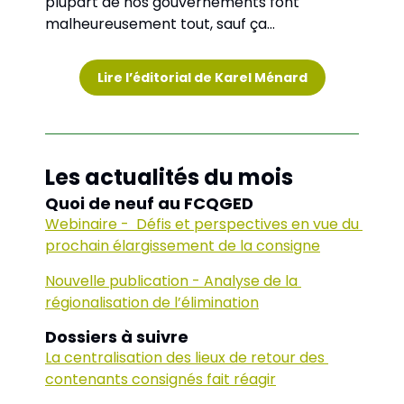
plupart de nos gouvernements font 
malheureusement tout, sauf ça…
Lire l’éditorial de Karel Ménard
Les actualités du mois
Quoi de neuf au FCQGED
Webinaire -  Défis et perspectives en vue du 
prochain élargissement de la consigne
Nouvelle publication - Analyse de la 
régionalisation de l’élimination
Dossiers à suivre 
La centralisation des lieux de retour des 
contenants consignés fait réagir