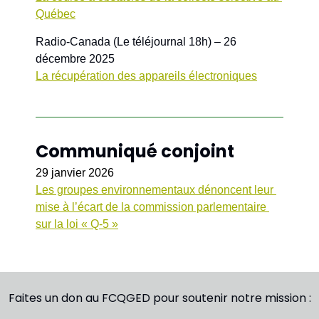
Québec
Radio-Canada (Le téléjournal 18h) – 26 
décembre 2025
La récupération des appareils électroniques
Communiqué conjoint 
29 janvier 2026
Les groupes environnementaux dénoncent leur 
mise à l’écart de la commission parlementaire 
sur la loi « Q-5 »
Faites un don au FCQGED pour soutenir notre mission :